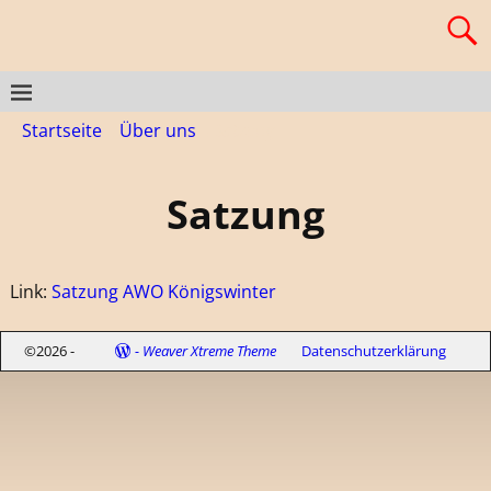
Startseite
→
Über uns
→
Satzung
Satzung
Link:
Satzung AWO Königswinter
©2026 -
-
Weaver Xtreme Theme
Datenschutzerklärung