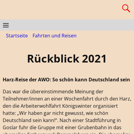
Startseite
→
Fahrten und Reisen
→
Rückblick 2021
Rückblick 2021
Harz-Reise der AWO: So schön kann Deutschland sein
Das war die übereinstimmende Meinung der
Teilnehmer/innen an einer Wochenfahrt durch den Harz,
den die Arbeiterwohlfahrt Königswinter organisiert
hatte: „Wir haben gar nicht gewusst, wie schön
Deutschland sein kann!“. Nach einer Stadtführung in
Goslar fuhr die Gruppe mit einer Grubenbahn in das