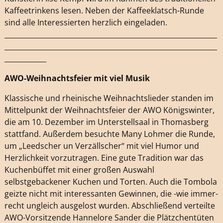
Kaffeetrinkens lesen. Neben der Kaffeeklatsch-Runde
sind alle Interessierten herzlich eingeladen.
_____________________________________________________________
_____________________________________________________________
____________
AWO-Weihnachtsfeier mit viel Musik
Klassische und rheinische Weihnachtslieder standen im
Mittelpunkt der Weihnachtsfeier der AWO Königswinter,
die am 10. Dezember im Unterstellsaal in Thomasberg
stattfand. Außerdem besuchte Many Lohmer die Runde,
um „Leedscher un Verzällscher“ mit viel Humor und
Herzlichkeit vorzutragen. Eine gute Tradition war das
Kuchenbüffet mit einer großen Auswahl
selbstgebackener Kuchen und Torten. Auch die Tombola
geizte nicht mit interessanten Gewinnen, die -wie immer-
recht ungleich ausgelost wurden. Abschließend verteilte
AWO-Vorsitzende Hannelore Sander die Plätzchentüten