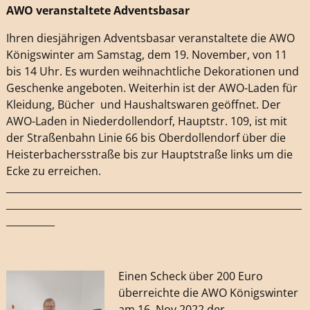
AWO veranstaltete Adventsbasar
Ihren diesjährigen Adventsbasar veranstaltete die AWO
Königswinter am Samstag, dem 19. November, von 11
bis 14 Uhr. Es wurden weihnachtliche Dekorationen und
Geschenke angeboten. Weiterhin ist der AWO-Laden für
Kleidung, Bücher und Haushaltswaren geöffnet. Der
AWO-Laden in Niederdollendorf, Hauptstr. 109, ist mit
der Straßenbahn Linie 66 bis Oberdollendorf über die
Heisterbachersstraße bis zur Hauptstraße links um die
Ecke zu erreichen.
_____________________________________________________________
_____________________________________________________________
__________
Einen Scheck über 200 Euro
überreichte die AWO Königswinter
am 16. Nov 2022 der