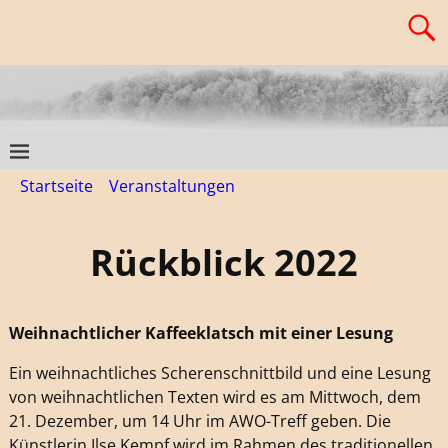
Startseite
→
Veranstaltungen
→
Rückblick 2022
Rückblick 2022
Weihnachtlicher Kaffeeklatsch mit einer Lesung
Ein weihnachtliches Scherenschnittbild und eine Lesung
von weihnachtlichen Texten wird es am Mittwoch, dem
21. Dezember, um 14 Uhr im AWO-Treff geben. Die
Künstlerin Ilse Kempf wird im Rahmen des traditionellen