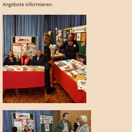
Angebote informieren.