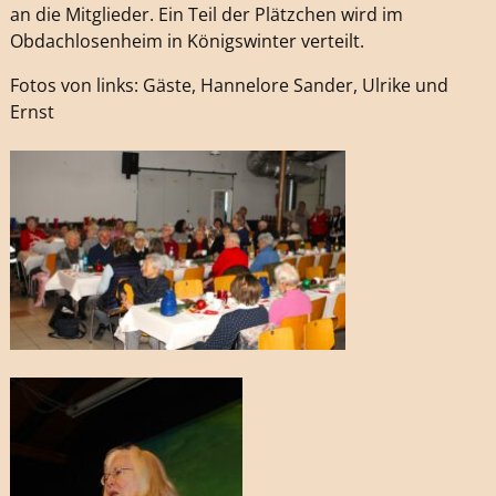
an die Mitglieder. Ein Teil der Plätzchen wird im
Obdachlosenheim in Königswinter verteilt.
Fotos von links: Gäste, Hannelore Sander, Ulrike und
Ernst