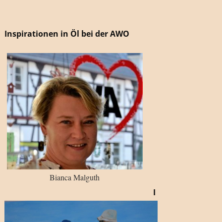
Inspirationen in Öl bei der AWO
Bianca Malguth
I