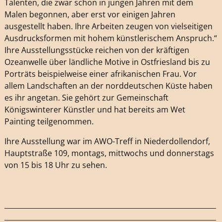
Talenten, die zwar schon in jungen Jahren mit dem
Malen begonnen, aber erst vor einigen Jahren
ausgestellt haben. Ihre Arbeiten zeugen von vielseitigen
Ausdrucksformen mit hohem künstlerischem Anspruch.“
Ihre Ausstellungsstücke reichen von der kräftigen
Ozeanwelle über ländliche Motive in Ostfriesland bis zu
Porträts beispielweise einer afrikanischen Frau. Vor
allem Landschaften an der norddeutschen Küste haben
es ihr angetan. Sie gehört zur Gemeinschaft
Königswinterer Künstler und hat bereits am Wet
Painting teilgenommen.
Ihre Ausstellung war im AWO-Treff in Niederdollendorf,
Hauptstraße 109, montags, mittwochs und donnerstags
von 15 bis 18 Uhr zu sehen.
_____________________________________________________________
_____________________________________________________________