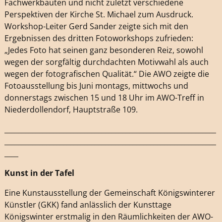
Fachwerkbauten und nicht zuletzt verschiedene
Perspektiven der Kirche St. Michael zum Ausdruck.
Workshop-Leiter Gerd Sander zeigte sich mit den
Ergebnissen des dritten Fotoworkshops zufrieden:
„Jedes Foto hat seinen ganz besonderen Reiz, sowohl
wegen der sorgfältig durchdachten Motivwahl als auch
wegen der fotografischen Qualität.“ Die AWO zeigte die
Fotoausstellung bis Juni montags, mittwochs und
donnerstags zwischen 15 und 18 Uhr im AWO-Treff in
Niederdollendorf, Hauptstraße 109.
_____________________________________________________________
_____________________________________________________________
____
Kunst in der Tafel
Eine Kunstausstellung der Gemeinschaft Königswinterer
Künstler (GKK) fand anlässlich der Kunsttage
Königswinter erstmalig in den Räumlichkeiten der AWO-