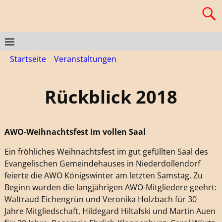
Startseite
→
Veranstaltungen
→
Rückblick 2018
Rückblick 2018
AWO-Weihnachtsfest im vollen Saal
Ein fröhliches Weihnachtsfest im gut gefüllten Saal des
Evangelischen Gemeindehauses in Niederdollendorf
feierte die AWO Königswinter am letzten Samstag. Zu
Beginn wurden die langjährigen AWO-Mitgliedere geehrt:
Waltraud Eichengrün und Veronika Holzbach für 30
Jahre Mitgliedschaft, Hildegard Hiltafski und Martin Auen