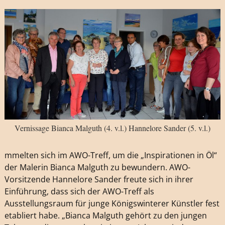
Vernissage Bianca Malguth (4. v.l.) Hannelore Sander (5. v.l.)
mmelten sich im AWO-Treff, um die „Inspirationen in Öl“
der Malerin Bianca Malguth zu bewundern. AWO-
Vorsitzende Hannelore Sander freute sich in ihrer
Einführung, dass sich der AWO-Treff als
Ausstellungsraum für junge Königswinterer Künstler fest
etabliert habe. „Bianca Malguth gehört zu den jungen