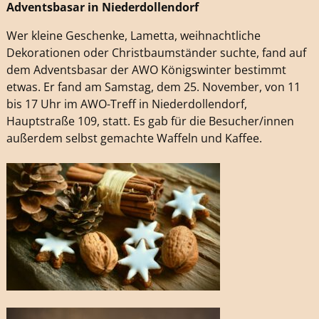
Adventsbasar in Niederdollendorf
Wer kleine Geschenke, Lametta, weihnachtliche
Dekorationen oder Christbaumständer suchte, fand auf
dem Adventsbasar der AWO Königswinter bestimmt
etwas. Er fand am Samstag, dem 25. November, von 11
bis 17 Uhr im AWO-Treff in Niederdollendorf,
Hauptstraße 109, statt. Es gab für die Besucher/innen
außerdem selbst gemachte Waffeln und Kaffee.