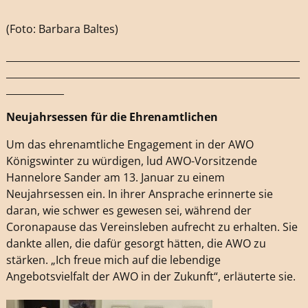
(Foto: Barbara Baltes)
_____________________________________________________________
_____________________________________________________________
____________
Neujahrsessen für die Ehrenamtlichen
Um das ehrenamtliche Engagement in der AWO
Königswinter zu würdigen, lud AWO-Vorsitzende
Hannelore Sander am 13. Januar zu einem
Neujahrsessen ein. In ihrer Ansprache erinnerte sie
daran, wie schwer es gewesen sei, während der
Coronapause das Vereinsleben aufrecht zu erhalten. Sie
dankte allen, die dafür gesorgt hätten, die AWO zu
stärken. „Ich freue mich auf die lebendige
Angebotsvielfalt der AWO in der Zukunft“, erläuterte sie.