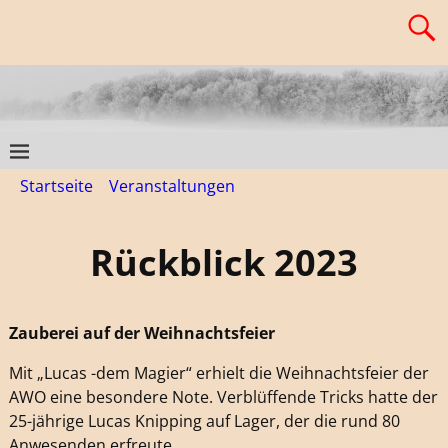
Startseite
→
Veranstaltungen
→
Rückblick 2023
Rückblick 2023
Zauberei auf der Weihnachtsfeier
Mit „Lucas -dem Magier“ erhielt die Weihnachtsfeier der
AWO eine besondere Note. Verblüffende Tricks hatte der
25-jährige Lucas Knipping auf Lager, der die rund 80
Anwesenden erfreute.