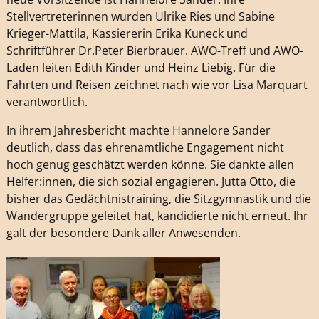
Stellvertreterinnen wurden Ulrike Ries und Sabine
Krieger-Mattila, Kassiererin Erika Kuneck und
Schriftführer Dr.Peter Bierbrauer. AWO-Treff und AWO-
Laden leiten Edith Kinder und Heinz Liebig. Für die
Fahrten und Reisen zeichnet nach wie vor Lisa Marquart
verantwortlich.
In ihrem Jahresbericht machte Hannelore Sander
deutlich, dass das ehrenamtliche Engagement nicht
hoch genug geschätzt werden könne. Sie dankte allen
Helfer:innen, die sich sozial engagieren. Jutta Otto, die
bisher das Gedächtnistraining, die Sitzgymnastik und die
Wandergruppe geleitet hat, kandidierte nicht erneut. Ihr
galt der besondere Dank aller Anwesenden.