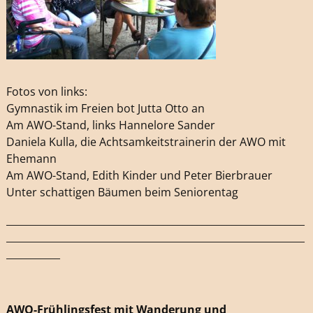
Fotos von links:
Gymnastik im Freien bot Jutta Otto an
Am AWO-Stand, links Hannelore Sander
Daniela Kulla, die Achtsamkeitstrainerin der AWO mit
Ehemann
Am AWO-Stand, Edith Kinder und Peter Bierbrauer
Unter schattigen Bäumen beim Seniorentag
_____________________________________________________________
_____________________________________________________________
___________
AWO-Frühlingsfest mit Wanderung und