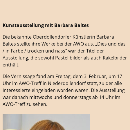
_____________________________________________________________
____________
Kunstausstellung mit Barbara Baltes
Die bekannte Oberdollendorfer Künstlerin Barbara
Baltes stellte ihre Werke bei der AWO aus. „Dies und das
/ in Farbe / trocken und nass“ war der Titel der
Ausstellung, die sowohl Pastellbilder als auch Rakelbilder
enthält.
Die Vernissage fand am Freitag, dem 3. Februar, um 17
Uhr im AWO-Treff in Niederdollendorf statt, zu der alle
Interessierte eingeladen worden waren. Die Ausstellung
war danach mittwochs und donnerstags ab 14 Uhr im
AWO-Treff zu sehen.