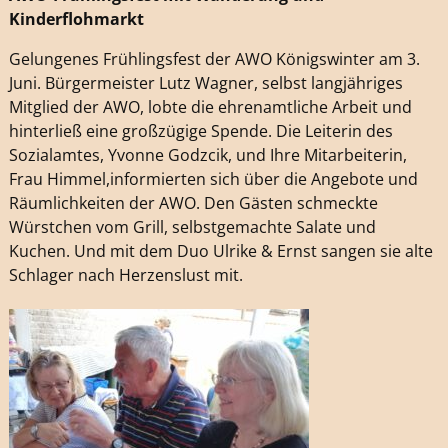
Kinderflohmarkt
Gelungenes Frühlingsfest der AWO Königswinter am 3.
Juni. Bürgermeister Lutz Wagner, selbst langjähriges
Mitglied der AWO, lobte die ehrenamtliche Arbeit und
hinterließ eine großzügige Spende. Die Leiterin des
Sozialamtes, Yvonne Godzcik, und Ihre Mitarbeiterin,
Frau Himmel,informierten sich über die Angebote und
Räumlichkeiten der AWO. Den Gästen schmeckte
Würstchen vom Grill, selbstgemachte Salate und
Kuchen. Und mit dem Duo Ulrike & Ernst sangen sie alte
Schlager nach Herzenslust mit.