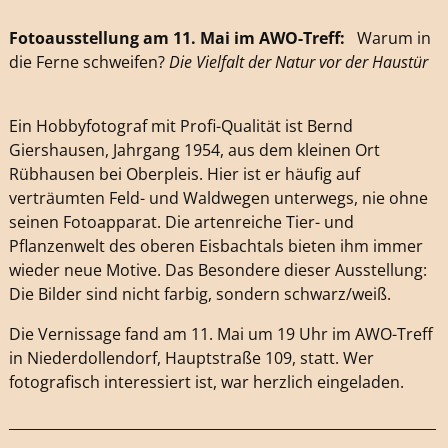
Fotoausstellung am 11. Mai im AWO-Treff:
Warum in
die Ferne schweifen?
Die Vielfalt der Natur vor der Haustür
Ein Hobbyfotograf mit Profi-Qualität ist Bernd
Giershausen, Jahrgang 1954, aus dem kleinen Ort
Rübhausen bei Oberpleis. Hier ist er häufig auf
verträumten Feld- und Waldwegen unterwegs, nie ohne
seinen Fotoapparat. Die artenreiche Tier- und
Pflanzenwelt des oberen Eisbachtals bieten ihm immer
wieder neue Motive. Das Besondere dieser Ausstellung:
Die Bilder sind nicht farbig, sondern schwarz/weiß.
Die Vernissage fand am 11. Mai um 19 Uhr im AWO-Treff
in Niederdollendorf, Hauptstraße 109, statt. Wer
fotografisch interessiert ist, war herzlich eingeladen.
_____________________________________________________________
_____________________________________________________________