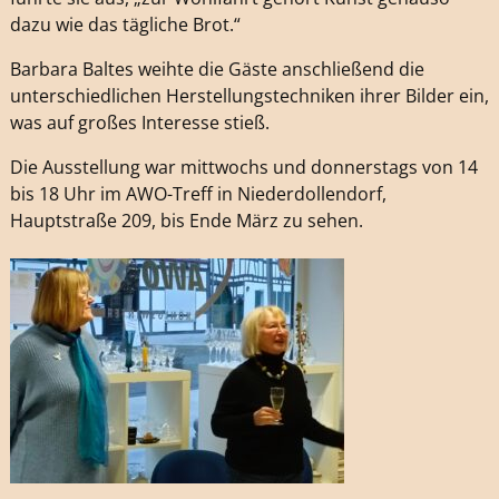
dazu wie das tägliche Brot.“
Barbara Baltes weihte die Gäste anschließend die
unterschiedlichen Herstellungstechniken ihrer Bilder ein,
was auf großes Interesse stieß.
Die Ausstellung war mittwochs und donnerstags von 14
bis 18 Uhr im AWO-Treff in Niederdollendorf,
Hauptstraße 209, bis Ende März zu sehen.