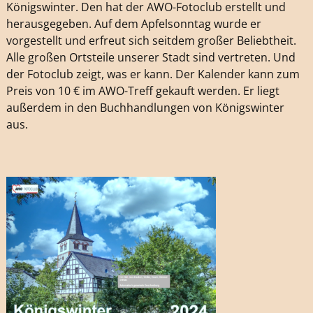
Königswinter. Den hat der AWO-Fotoclub erstellt und
herausgegeben. Auf dem Apfelsonntag wurde er
vorgestellt und erfreut sich seitdem großer Beliebtheit.
Alle großen Ortsteile unserer Stadt sind vertreten. Und
der Fotoclub zeigt, was er kann. Der Kalender kann zum
Preis von 10 € im AWO-Treff gekauft werden. Er liegt
außerdem in den Buchhandlungen von Königswinter
aus.