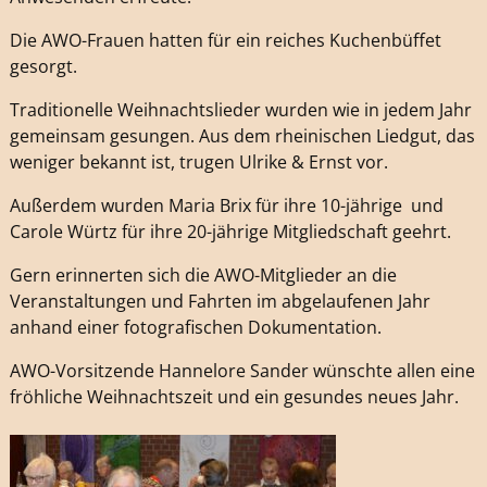
Die AWO-Frauen hatten für ein reiches Kuchenbüffet
gesorgt.
Traditionelle Weihnachtslieder wurden wie in jedem Jahr
gemeinsam gesungen. Aus dem rheinischen Liedgut, das
weniger bekannt ist, trugen Ulrike & Ernst vor.
Außerdem wurden Maria Brix für ihre 10-jährige und
Carole Würtz für ihre 20-jährige Mitgliedschaft geehrt.
Gern erinnerten sich die AWO-Mitglieder an die
Veranstaltungen und Fahrten im abgelaufenen Jahr
anhand einer fotografischen Dokumentation.
AWO-Vorsitzende Hannelore Sander wünschte allen eine
fröhliche Weihnachtszeit und ein gesundes neues Jahr.