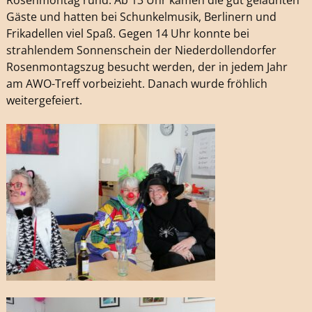
Gäste und hatten bei Schunkelmusik, Berlinern und
Frikadellen viel Spaß. Gegen 14 Uhr konnte bei
strahlendem Sonnenschein der Niederdollendorfer
Rosenmontagszug besucht werden, der in jedem Jahr
am AWO-Treff vorbeizieht. Danach wurde fröhlich
weitergefeiert.